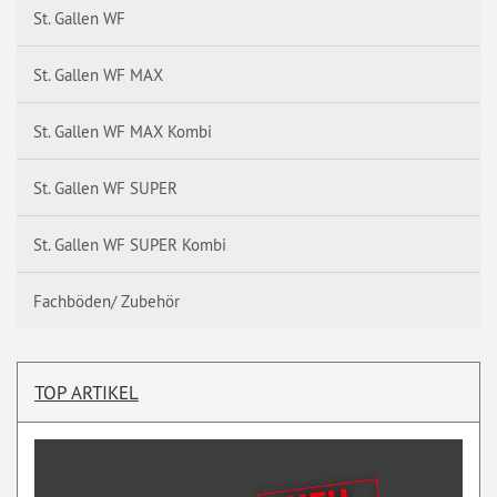
St. Gallen WF
St. Gallen WF MAX
St. Gallen WF MAX Kombi
St. Gallen WF SUPER
St. Gallen WF SUPER Kombi
Fachböden/ Zubehör
TOP ARTIKEL