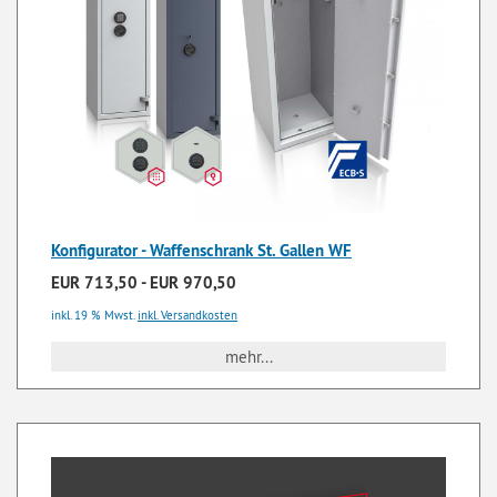
Konfigurator - Waffenschrank St. Gallen WF
EUR 713,50 - EUR 970,50
inkl. 19 % Mwst.
inkl. Versandkosten
mehr...