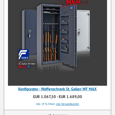
Konfigurator - Waffenschrank St. Gallen WF MAX
EUR 1.067,50 - EUR 1.689,00
inkl. 19 % Mwst.
inkl. Versandkosten