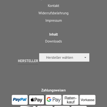
Kontakt
Widerrufsbelehrung
Impressum
Inhalt
Downloads
Hersteller wählen
HERSTELLER
Zahlungsweisen