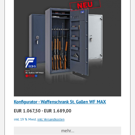
Konfigurator - Waffenschrank St. Gallen WF MAX
EUR 1.067,50 - EUR 1.689,00
inkl. 19 % Mwst.
inkl. Versandkosten
mehr...