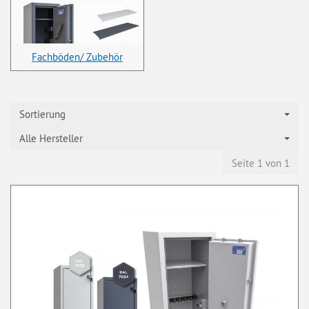
Fachböden/ Zubehör
Sortierung
Alle Hersteller
Seite 1 von 1