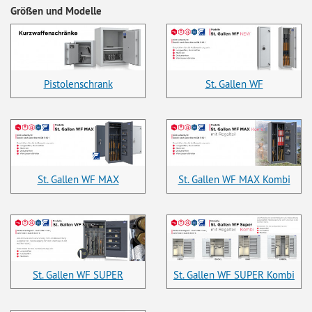
Größen und Modelle
Pistolenschrank
St. Gallen WF
St. Gallen WF MAX
St. Gallen WF MAX Kombi
St. Gallen WF SUPER
St. Gallen WF SUPER Kombi