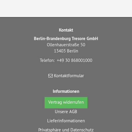
Kontakt
Berlin-Brandenburg Tresore GmbH
Ollenhauerstraße 50
13403 Berlin
Telefon: +49 30 868001000
Kontaktformular
Informationen
Vertrag widerrufen
Unsere AGB
Lieferinformationen
Privatsphäre und Datenschutz