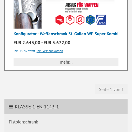
Konfigurator - Waffenschrank St. Gallen WF Super Kombi
EUR 2.643,00 - EUR 3.672,00
inkl. 19 % Mwst.
inkl. Versandkosten
mehr...
Seite 1 von 1
KLASSE 1 EN 1143-1
Pistolenschrank