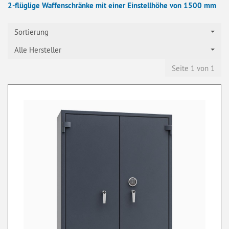
2-flüglige Waffenschränke mit einer Einstellhöhe von 1500 mm
Sortierung
Alle Hersteller
Seite 1 von 1