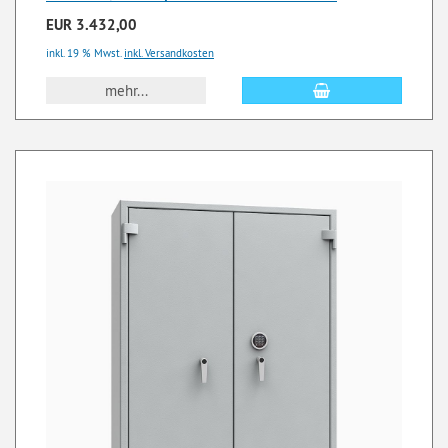
EUR 3.432,00
inkl. 19 % Mwst.
inkl. Versandkosten
mehr...