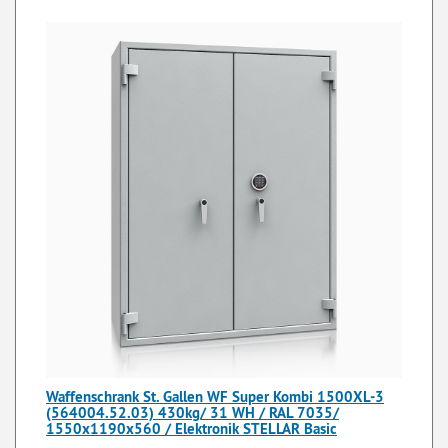
Waffenschrank St. Gallen WF Super Kombi 1500XL-3
(564004.52.03) 430kg/ 31 WH / RAL 7035/
1550x1190x560 / Elektronik STELLAR Basic