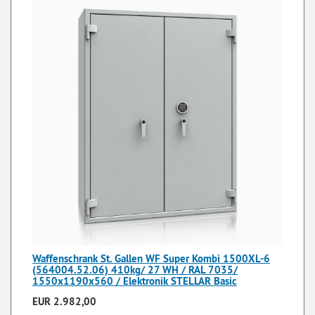
Waffenschrank St. Gallen WF Super Kombi 1500XL-6
(564004.52.06) 410kg/ 27 WH / RAL 7035/
1550x1190x560 / Elektronik STELLAR Basic
EUR 2.982,00