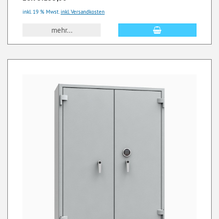
inkl. 19 % Mwst.
inkl. Versandkosten
mehr...