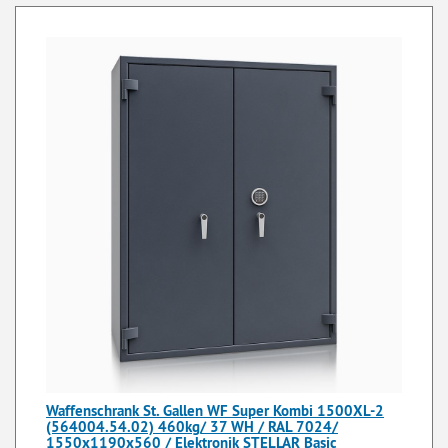
Waffenschrank St. Gallen WF Super Kombi 1500XL-2
(564004.54.02) 460kg/ 37 WH / RAL 7024/
1550x1190x560 / Elektronik STELLAR Basic