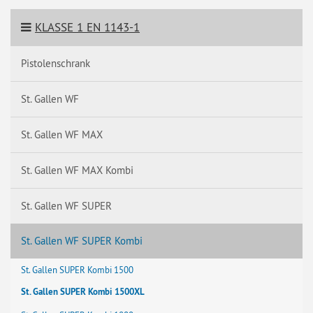
KLASSE 1 EN 1143-1
Pistolenschrank
St. Gallen WF
St. Gallen WF MAX
St. Gallen WF MAX Kombi
St. Gallen WF SUPER
St. Gallen WF SUPER Kombi
St. Gallen SUPER Kombi 1500
St. Gallen SUPER Kombi 1500XL