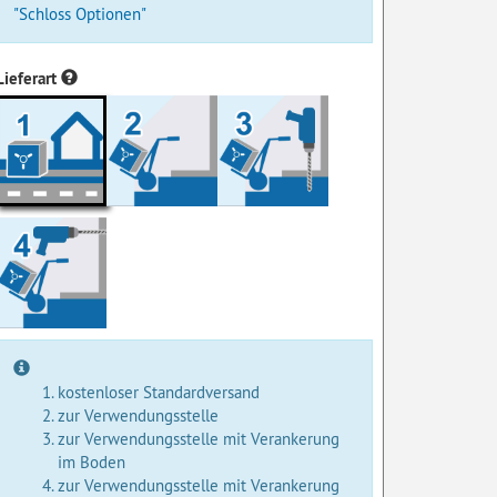
"Schloss Optionen"
Lieferart
kostenloser Standardversand
zur Verwendungsstelle
zur Verwendungsstelle mit Verankerung
im Boden
zur Verwendungsstelle mit Verankerung