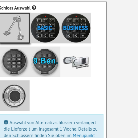
Schloss Auswahl
Auswahl von Alternativschlössern verlängert
die Lieferzeit um insgesamt 1 Woche. Details zu
den Schlössern finden Sie oben im
Menüpunkt