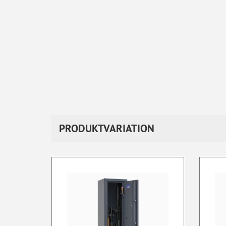
PRODUKTVARIATION