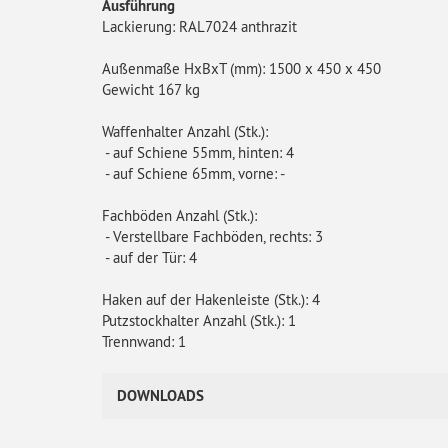
Ausführung
Lackierung: RAL7024 anthrazit
Außenmaße HxBxT (mm): 1500 x 450 x 450
Gewicht 167 kg
Waffenhalter Anzahl (Stk.):
- auf Schiene 55mm, hinten: 4
- auf Schiene 65mm, vorne: -
Fachböden Anzahl (Stk.):
- Verstellbare Fachböden, rechts: 3
- auf der Tür: 4
Haken auf der Hakenleiste (Stk.): 4
Putzstockhalter Anzahl (Stk.): 1
Trennwand: 1
DOWNLOADS