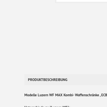
PRODUKTBESCHREIBUNG
Modelle Luzern WF MAX Kombi- Waffenschränke , EC