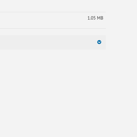
1.05 MB