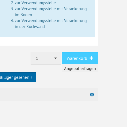
zur Verwendungsstelle
zur Verwendungsstelle mit Verankerung
im Boden
zur Verwendungsstelle mit Verankerung
in der Rückwand
1
Warenkorb
Billiger gesehen ?